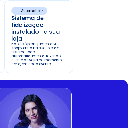
Automatizar
Sistema de 
fidelização 
instalado na sua 
loja
Não é só planejamento. A 
Zoppy entra na sua loja e o 
sistema roda 
automaticamente trazendo 
cliente de volta no momento 
certo, em cada evento.