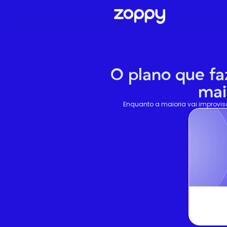
O plano que fa
mai
Enquanto a maioria vai improvisa