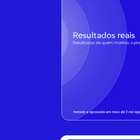
Resultados reais
Resultados de quem montou o pla
Testado e aprovado em mais de 3 mil loja