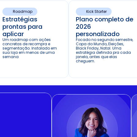
Roadmap
Kick Starter
Estratégias 
Plano completo de 
prontas para 
2026 
aplicar
personalizado
Um roadmap com ações 
Focado no segundo semestre, 
concretas de recompra e 
Copa do Mundo, Eleições, 
segmentação. Instalado em 
Black Friday, Natal. Uma 
sua loja em menos de uma 
estratégia definida pra cada 
semana 
janela, antes que elas 
cheguem.