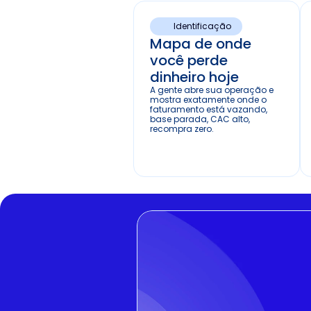
Identificação
Mapa de onde 
você perde 
dinheiro hoje
A gente abre sua operação e 
mostra exatamente onde o 
faturamento está vazando, 
base parada, CAC alto, 
recompra zero.