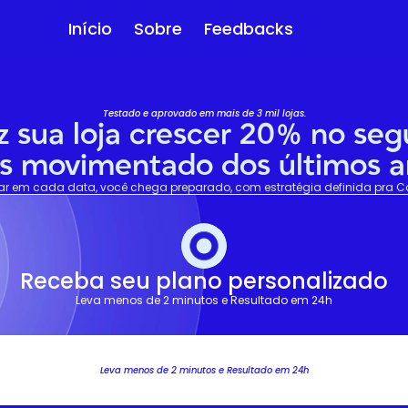
Início
Sobre
Feedbacks
Testado e aprovado em mais de 3 mil lojas.
z sua loja crescer 20% no se
s movimentado dos últimos a
r em cada data, você chega preparado, com estratégia definida pra Copa
Receba seu plano personalizado
Leva menos de 2 minutos e Resultado em 24h
Leva menos de 2 minutos e Resultado em 24h