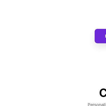
C
Personali