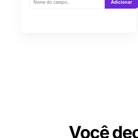
Adicionar
Você dec