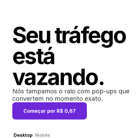
Seu tráfego
está
vazando.
Nós tampamos o ralo com pop-ups que
convertem no momento exato.
Começar por R$ 0,67
Desktop
Mobile