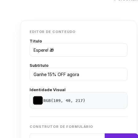
EDITOR DE CONTEÚDO
Título
Subtítulo
Identidade Visual
RGB(109, 40, 217)
CONSTRUTOR DE FORMULÁRIO