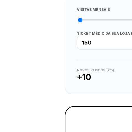
VISITAS MENSAIS
TICKET MÉDIO DA SUA LOJA 
NOVOS PEDIDOS (2%)
+
10