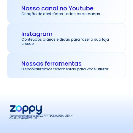
Nosso canal no Youtube
Criação de conteúdos  todas as semanas.
Instagram
Conteúdos diários e dicas para fazer a sua loja 
crescer.
Nossas ferramentas
Disponibilizamos ferramentas para você utilizar.
Todos os direitos reservados ZOPPY TECNOLOGIA LTDA – 
CNPJ: 46.160.998/0001-92