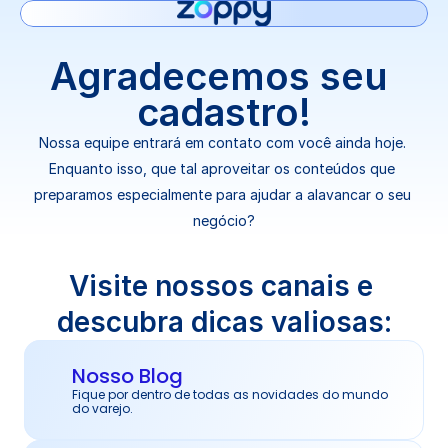
Agradecemos seu 
cadastro!
Nossa equipe entrará em contato com você ainda hoje. 
Enquanto isso, que tal aproveitar os conteúdos que 
preparamos especialmente para ajudar a alavancar o seu 
negócio?
Visite nossos canais e 
descubra dicas valiosas:
Nosso Blog
Fique por dentro de todas as novidades do mundo 
do varejo.