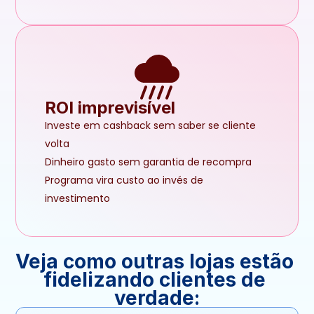
ROI imprevisível
Investe em cashback sem saber se cliente 
volta
Dinheiro gasto sem garantia de recompra
Programa vira custo ao invés de 
investimento
Veja como outras lojas estão 
fidelizando clientes de 
verdade: