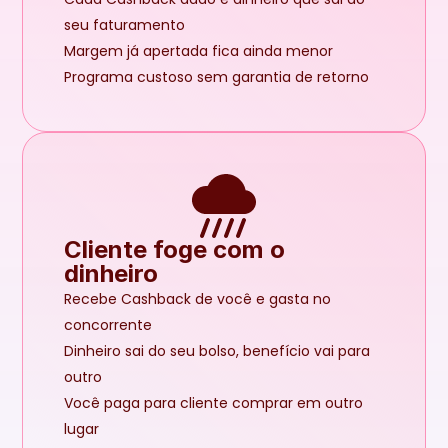
seu faturamento
Margem já apertada fica ainda menor
Programa custoso sem garantia de retorno
Cliente foge com o 
dinheiro
Recebe Cashback de você e gasta no 
concorrente
Dinheiro sai do seu bolso, benefício vai para 
outro
Você paga para cliente comprar em outro 
lugar