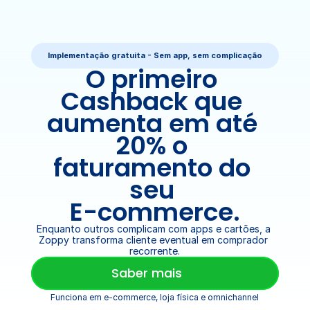
Implementação gratuita - Sem app, sem complicação
O primeiro 
Cashback que 
aumenta em até 
20% o 
faturamento do 
seu 
E-commerce.
Enquanto outros complicam com apps e cartões, a 
Zoppy transforma cliente eventual em comprador 
recorrente.
Saber mais
Funciona em e-commerce, loja física e omnichannel