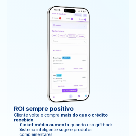
ROI sempre positivo
Cliente volta e compra 
mais do que o crédito 
recebido
Ticket médio aumenta
 quando usa giftback
Sistema inteligente sugere produtos 
complementares