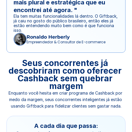
mais plural e estratégica que eu 
encontrei até agora. "
Ela tem muitas funcionalidades lá dentro. O Giftback, 
já caiu no gosto do público brasileiro, então eles já 
estão entendendo muito bem como é que funciona 
isso.
Ronaldo Herberly
Empreendedor & Consultor de E-commerce
Seus concorrentes já 
descobriram como oferecer 
Cashback sem quebrar 
margem
Enquanto você hesita em criar programa de Cashback por 
medo da margem, seus concorrentes inteligentes já estão 
usando Giftback para fidelizar clientes sem gastar nada.
A cada dia que passa: