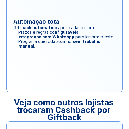
Automação total
Giftback automático
 após cada compra
Prazos e regras 
configuráveis
Integração com Whatsapp
 para lembrar cliente
Programa que roda sozinho 
sem trabalho 
manual.
Veja como outros lojistas 
trocaram Cashback por 
Giftback