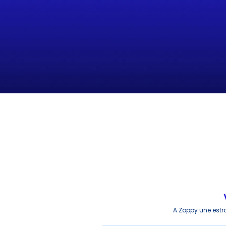
A Zoppy une estr