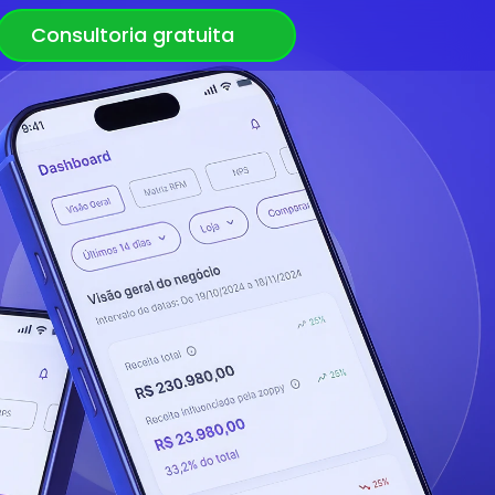
Consultoria gratuita