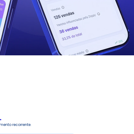
.
mento recorrente.