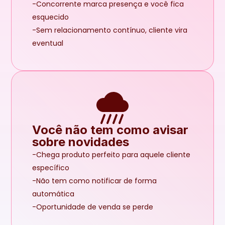
-Concorrente marca presença e você fica 
esquecido
-Sem relacionamento contínuo, cliente vira 
eventual
Você não tem como avisar 
sobre novidades
-Chega produto perfeito para aquele cliente 
específico
-Não tem como notificar de forma 
automática
-Oportunidade de venda se perde