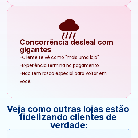
Concorrência desleal com 
gigantes
-Cliente te vê como "mais uma loja"
-Experiência termina no pagamento
-Não tem razão especial para voltar em 
você.
Veja como outras lojas estão 
fidelizando clientes de 
verdade: