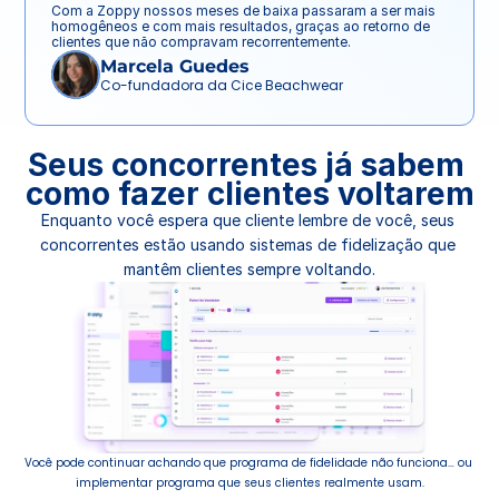
Com a Zoppy nossos meses de baixa passaram a ser mais 
homogêneos e com mais resultados, graças ao retorno de 
clientes que não compravam recorrentemente.
Marcela Guedes
Co-fundadora da Cice Beachwear
Seus concorrentes já sabem 
como fazer clientes voltarem
Enquanto você espera que cliente lembre de você, seus 
concorrentes estão usando sistemas de fidelização que 
mantêm clientes sempre voltando.
Você pode continuar achando que programa de fidelidade não funciona… ou 
implementar programa que seus clientes realmente usam.