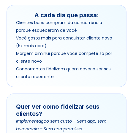
A cada dia que passa:
Clientes bons compram da concorrência 
porque esqueceram de você
Você gasta mais para conquistar cliente novo 
(5x mais caro)
Margem diminui porque você compete só por 
cliente novo
Concorrentes fidelizam quem deveria ser seu 
cliente recorrente
Quer ver como fidelizar seus 
clientes?
Implementação sem custo – Sem app, sem 
burocracia – Sem compromisso