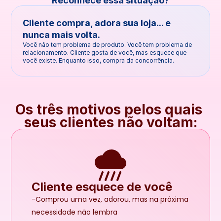
Reconhece essa situação?
Cliente compra, adora sua loja... e 
nunca mais volta.
Você não tem problema de produto. Você tem problema de 
relacionamento. Cliente gosta de você, mas esquece que 
você existe. Enquanto isso, compra da concorrência.
Os três motivos pelos quais 
seus clientes não voltam:
Cliente esquece de você
-Comprou uma vez, adorou, mas na próxima 
necessidade não lembra