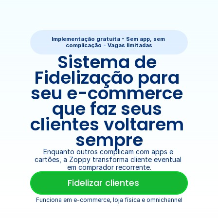
Implementação gratuita - Sem app, sem 
complicação - Vagas limitadas
Sistema de 
Fidelização para 
seu e-commerce 
que faz seus 
clientes voltarem 
sempre
Enquanto outros complicam com apps e 
cartões, a Zoppy transforma cliente eventual 
em comprador recorrente.
Fidelizar clientes
Funciona em e-commerce, loja física e omnichannel