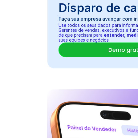
Disparo de c
Faça sua empresa avançar com int
Use todos os seus dados para informa
Gerentes de vendas, executivos e fund
de que precisam para 
entender, medi
suas equipes e negócios.
Demo grat