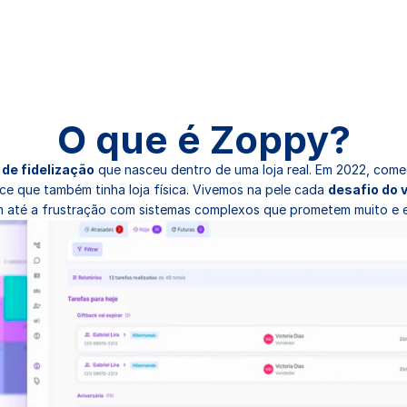
O que é Zoppy?
de fidelização
 que nasceu dentro de uma loja real. Em 2022, co
e que também tinha loja física. Vivemos na pele cada 
desafio do 
 até a frustração com sistemas complexos que prometem muito e 