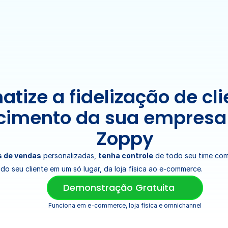
tize a fidelização de clie
cimento da sua empresa
Zoppy
 de vendas
 personalizadas, 
tenha controle
 de todo seu time come
 do seu cliente em um só lugar, da loja física ao e-commerce.
Demonstração Gratuita
Funciona em e-commerce, loja física e omnichannel