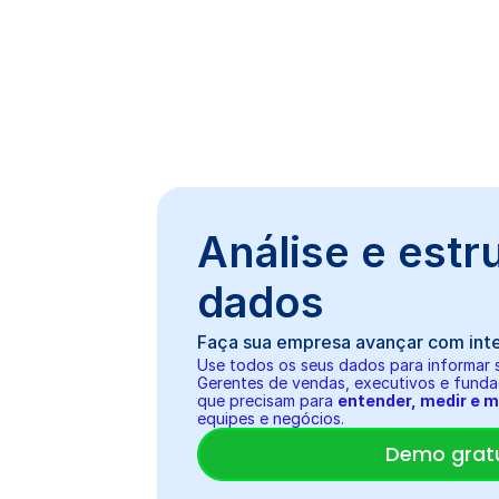
Análise e estr
dados
Faça sua empresa avançar com intel
Use todos os seus dados para informar 
Gerentes de vendas, executivos e funda
que precisam para 
entender, medir e m
equipes e negócios.
Demo grat