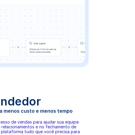
endedor
a menos custo e menos tempo 
cesso de vendas para ajudar sua equipe 
e relacionamentos e no fechamento de 
 plataforma tudo que você precisa para 