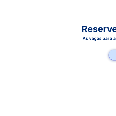
Reserve 
As vagas para a