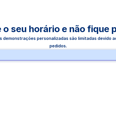
o seu horário e não fique 
s demonstrações personalizadas são limitadas devido ao
pedidos.