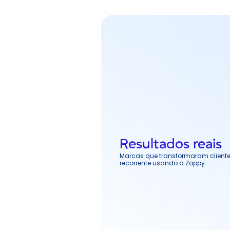
Resultados reais
Marcas que transformaram client
recorrente usando a Zoppy.