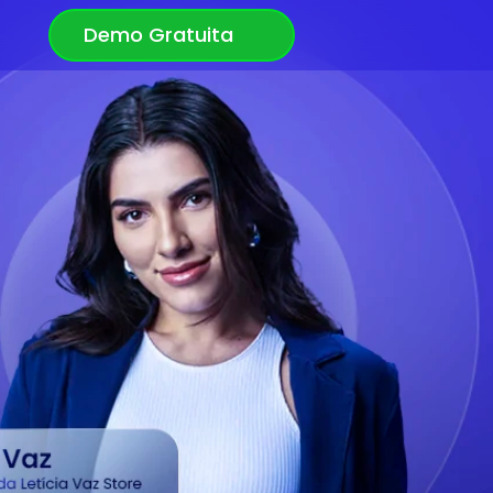
Demo Gratuita