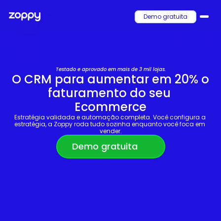
Demo gratuita
Testado e aprovado em mais de 3 mil lojas.
O CRM para aumentar em 20% o 
faturamento do seu 
Ecommerce
Estratégia validada e automação completa. Você configura a 
estratégia, a Zoppy roda tudo sozinha enquanto você foca em 
vender.
Demo gratuita