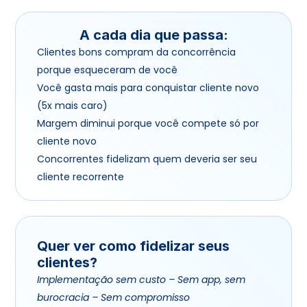
A cada dia que passa:
Clientes bons compram da concorrência 
porque esqueceram de você
Você gasta mais para conquistar cliente novo 
(5x mais caro)
Margem diminui porque você compete só por 
cliente novo
Concorrentes fidelizam quem deveria ser seu 
cliente recorrente
Quer ver como fidelizar seus 
clientes?
Implementação sem custo – Sem app, sem 
burocracia – Sem compromisso