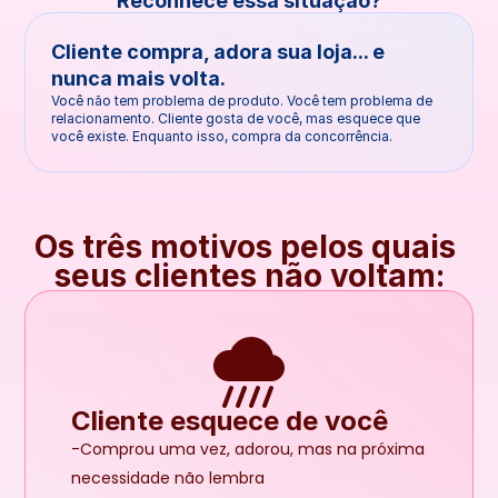
Reconhece essa situação?
Cliente compra, adora sua loja... e 
nunca mais volta.
Você não tem problema de produto. Você tem problema de 
relacionamento. Cliente gosta de você, mas esquece que 
você existe. Enquanto isso, compra da concorrência.
Os três motivos pelos quais 
seus clientes não voltam:
Cliente esquece de você
-Comprou uma vez, adorou, mas na próxima 
necessidade não lembra