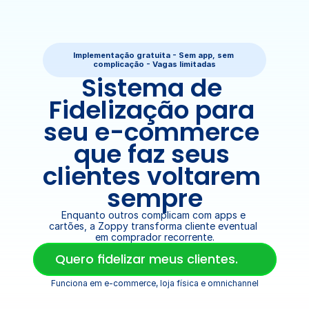
Implementação gratuita - Sem app, sem 
complicação - Vagas limitadas
Sistema de 
Fidelização para 
seu e-commerce 
que faz seus 
clientes voltarem 
sempre
Enquanto outros complicam com apps e 
cartões, a Zoppy transforma cliente eventual 
em comprador recorrente.
Quero fidelizar meus clientes.
Funciona em e-commerce, loja física e omnichannel