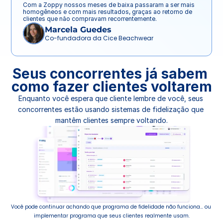
Com a Zoppy nossos meses de baixa passaram a ser mais 
homogêneos e com mais resultados, graças ao retorno de 
clientes que não compravam recorrentemente.
Marcela Guedes
Co-fundadora da Cice Beachwear
Seus concorrentes já sabem 
como fazer clientes voltarem
Enquanto você espera que cliente lembre de você, seus 
concorrentes estão usando sistemas de fidelização que 
mantêm clientes sempre voltando.
Você pode continuar achando que programa de fidelidade não funciona… ou 
implementar programa que seus clientes realmente usam.