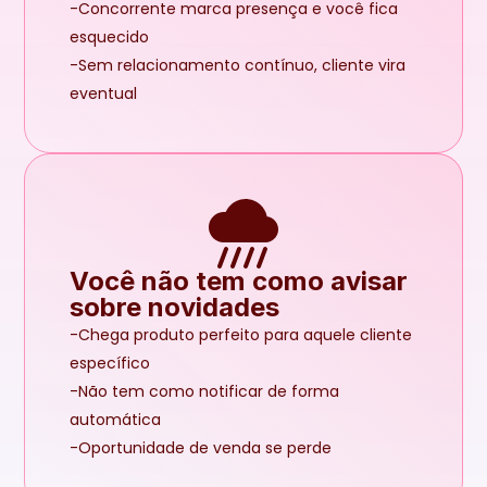
-Concorrente marca presença e você fica 
esquecido
-Sem relacionamento contínuo, cliente vira 
eventual
Você não tem como avisar 
sobre novidades
-Chega produto perfeito para aquele cliente 
específico
-Não tem como notificar de forma 
automática
-Oportunidade de venda se perde