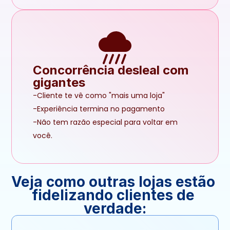
Concorrência desleal com 
gigantes
-Cliente te vê como "mais uma loja"
-Experiência termina no pagamento
-Não tem razão especial para voltar em 
você.
Veja como outras lojas estão 
fidelizando clientes de 
verdade: