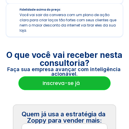
Fidelidade acima do preço:
Você vai sair da conversa com um plano de ação 
claro para criar laços tão fortes com seus clientes que 
nem o maior desconto da internet vai tirar eles da sua 
loja.
O que você vai receber nesta 
consultoria?
Faça sua empresa avançar com inteligência 
acionável.
Inscreva-se já
Quem já usa a estratégia da 
Zoppy para vender mais: