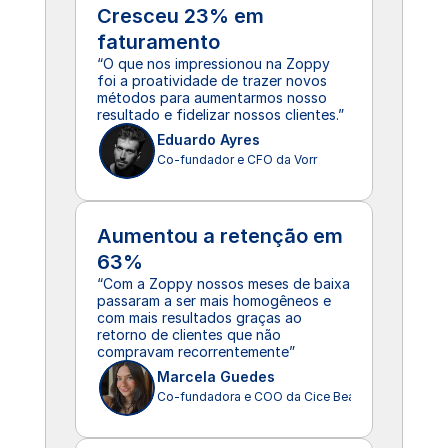
Cresceu 23% em 
faturamento
“O que nos impressionou na Zoppy 
foi a proatividade de trazer novos 
métodos para aumentarmos nosso 
resultado e fidelizar nossos clientes.”
Eduardo Ayres
Co-fundador e CFO da Vorr
Aumentou a retenção em 
63%
“Com a Zoppy nossos meses de baixa 
passaram a ser mais homogêneos e 
com mais resultados graças ao 
retorno de clientes que não 
compravam recorrentemente”
Marcela Guedes
Co-fundadora e COO da Cice Beachwear