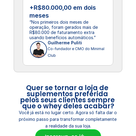
+R$80.000,00 em dois 
meses
“Nos primeiros dois meses de 
operação, foram gerados mais de 
R$80.000 de faturamento extra 
usando benefícios automáticos.”
Guilherme Puliti
Co-fundador e CMO do Minimal 
Club
Quer se tornar a loja de 
suplementos preferida 
pelos seus clientes sempre 
que o whey deles acabar?
Você já está no lugar certo. Agora só falta dar o 
próximo passo para transformar completamente 
a realidade da sua loja.