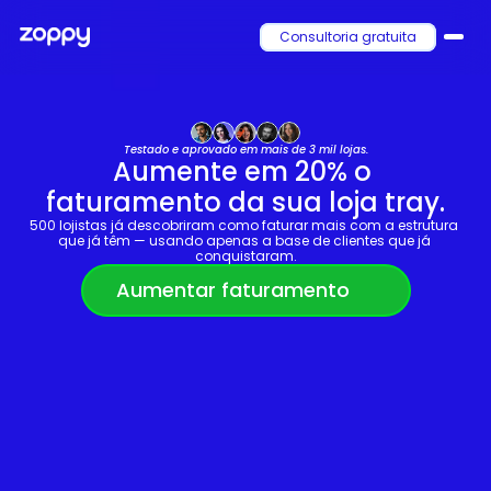
Consultoria gratuita
Testado e aprovado em mais de 3 mil lojas.
Aumente em 20% o 
faturamento da sua loja tray.
500 lojistas já descobriram como faturar mais com a estrutura 
que já têm — usando apenas a base de clientes que já 
conquistaram.
Aumentar faturamento